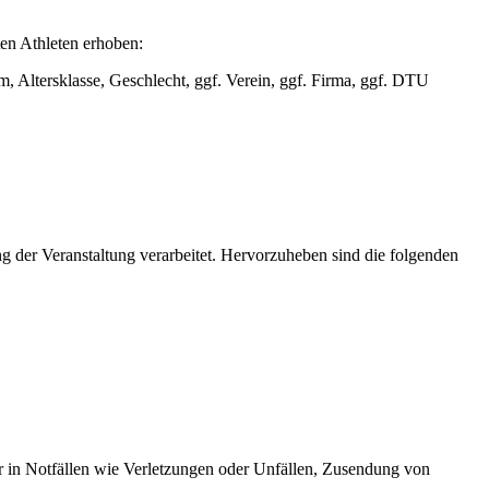
n Athleten erhoben:
 Altersklasse, Geschlecht, ggf. Verein, ggf. Firma, ggf. DTU
der Veranstaltung verarbeitet. Hervorzuheben sind die folgenden
r in Notfällen wie Verletzungen oder Unfällen, Zusendung von