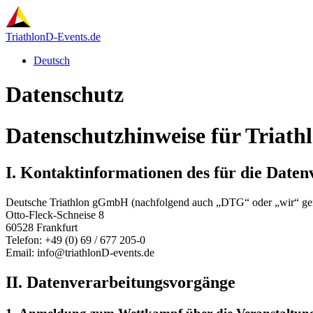
TriathlonD-Events.de
Deutsch
Datenschutz
Datenschutzhinweise für Triat
I. Kontaktinformationen des für die Date
Deutsche Triathlon gGmbH (nachfolgend auch „DTG“ oder „wir“ ge
Otto-Fleck-Schneise 8
60528 Frankfurt
Telefon: +49 (0) 69 / 677 205-0
Email: info@triathlonD-events.de
II. Datenverarbeitungsvorgänge