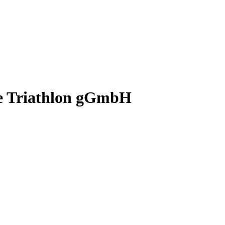
he Triathlon gGmbH